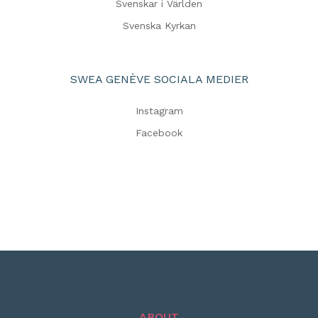
Svenskar i Världen
Svenska Kyrkan
SWEA GENÈVE SOCIALA MEDIER
Instagram
Facebook
ABOUT