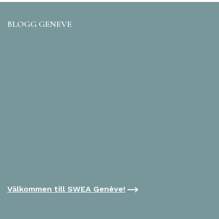
BLOGG GENEVE
Välkommen till SWEA Genève!